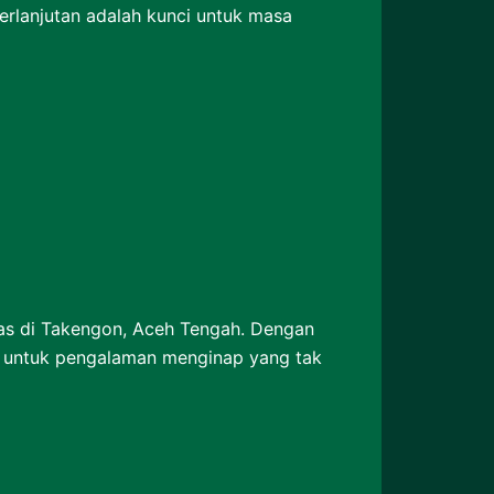
rlanjutan adalah kunci untuk masa
tas di Takengon, Aceh Tengah. Dengan
da untuk pengalaman menginap yang tak