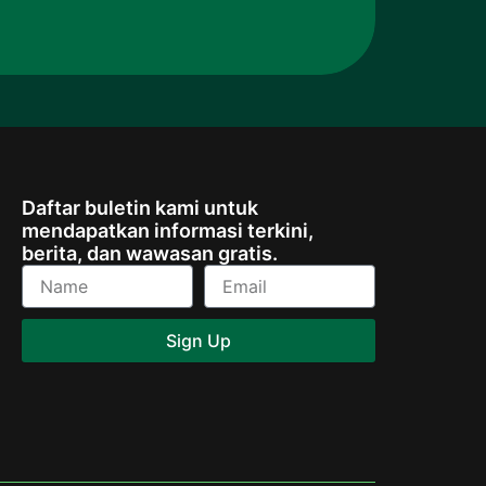
Daftar buletin kami untuk
mendapatkan informasi terkini,
berita, dan wawasan gratis.
Name
Email
Sign Up