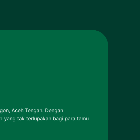
engon, Aceh Tengah. Dengan
yang tak terlupakan bagi para tamu