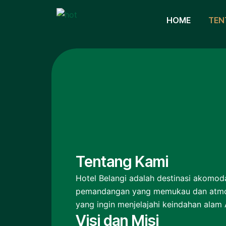
HOME
TEN
Tentang Kami
Hotel Belangi adalah destinasi akomod
pemandangan yang memukau dan atmosf
yang ingin menjelajahi keindahan alam
Visi dan Misi